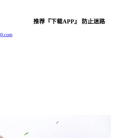
推荐『下载APP』 防止迷路
00.com