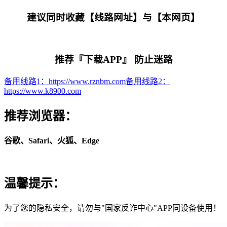
建议同时收藏【线路网址】与【本网页】
推荐『下载APP』 防止迷路
备用线路
1
：
https://www.rznbm.com
备用线路
2
：
https://www.k8900.com
推荐浏览器：
谷歌、Safari、火狐、Edge
温馨提示：
为了您的隐私安全，请勿与"国家反诈中心"APP同设备使用！