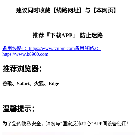
建议同时收藏【线路网址】与【本网页】
推荐『下载APP』 防止迷路
备用线路
1
：
https://www.rznbm.com
备用线路
2
：
https://www.k8900.com
推荐浏览器：
谷歌、Safari、火狐、Edge
温馨提示：
为了您的隐私安全，请勿与"国家反诈中心"APP同设备使用！