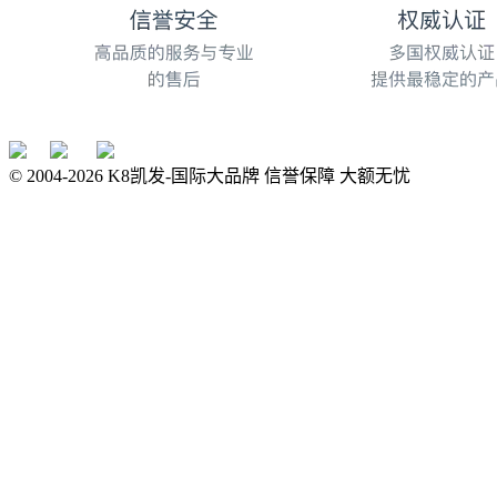
© 2004-
2026
K8凯发-国际大品牌 信誉保障 大额无忧