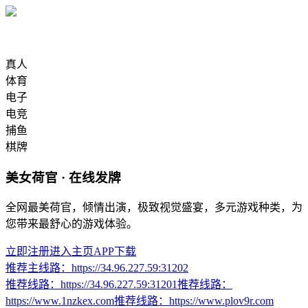
真人
体育
电子
电竞
捕鱼
棋牌
美女荷官 · 在线发牌
全网最美荷官，倾情出演，极致视觉盛宴，多元游戏种类，为
您带来最舒心的游戏体验。
立即注册
进入主页
APP下载
推荐主线路：
https://34.96.227.59:31202
推荐线路：
https://34.96.227.59:31201
推荐线路：
https://www.1nzkex.com
推荐线路：
https://www.plov9r.com