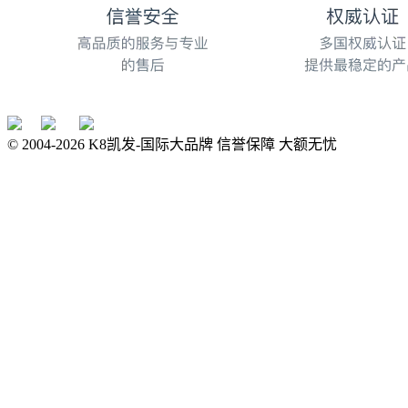
© 2004-
2026
K8凯发-国际大品牌 信誉保障 大额无忧