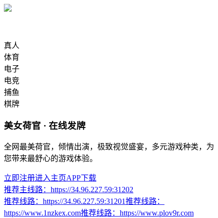
真人
体育
电子
电竞
捕鱼
棋牌
美女荷官 · 在线发牌
全网最美荷官，倾情出演，极致视觉盛宴，多元游戏种类，为
您带来最舒心的游戏体验。
立即注册
进入主页
APP下载
推荐主线路：
https://34.96.227.59:31202
推荐线路：
https://34.96.227.59:31201
推荐线路：
https://www.1nzkex.com
推荐线路：
https://www.plov9r.com