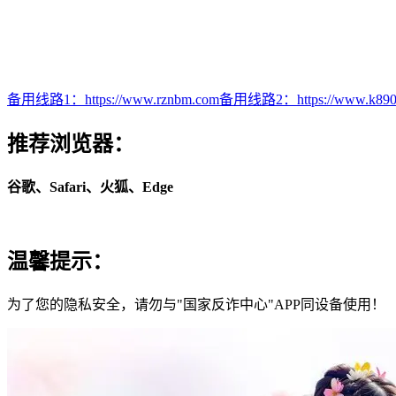
备用线路
1
：
https://www.rznbm.com
备用线路
2
：
https://www.k89
推荐浏览器：
谷歌、Safari、火狐、Edge
温馨提示：
为了您的隐私安全，请勿与"国家反诈中心"APP同设备使用！