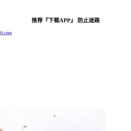
推荐『下载APP』 防止迷路
00.com