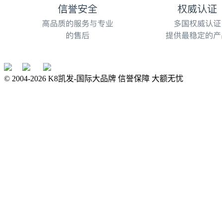
© 2004-
2026
K8凯发-国际大品牌 信誉保障 大额无忧